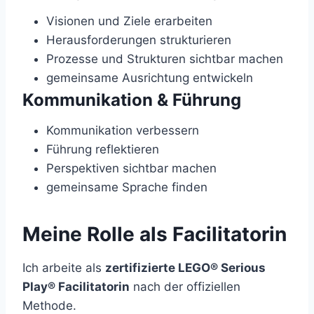
Visionen und Ziele erarbeiten
Herausforderungen strukturieren
Prozesse und Strukturen sichtbar machen
gemeinsame Ausrichtung entwickeln
Kommunikation & Führung
Kommunikation verbessern
Führung reflektieren
Perspektiven sichtbar machen
gemeinsame Sprache finden
Meine Rolle als Facilitatorin
Ich arbeite als
zertifizierte LEGO® Serious
Play® Facilitatorin
nach der offiziellen
Methode.