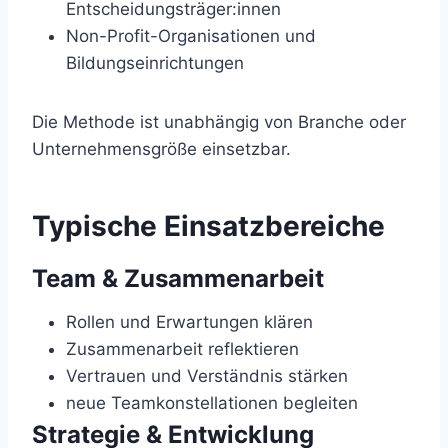
Entscheidungsträger:innen
Non-Profit-Organisationen und
Bildungseinrichtungen
Die Methode ist unabhängig von Branche oder
Unternehmensgröße einsetzbar.
Typische Einsatzbereiche
Team & Zusammenarbeit
Rollen und Erwartungen klären
Zusammenarbeit reflektieren
Vertrauen und Verständnis stärken
neue Teamkonstellationen begleiten
Strategie & Entwicklung