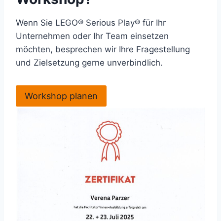
Wenn Sie LEGO® Serious Play® für Ihr
Unternehmen oder Ihr Team einsetzen
möchten, besprechen wir Ihre Fragestellung
und Zielsetzung gerne unverbindlich.
Workshop planen