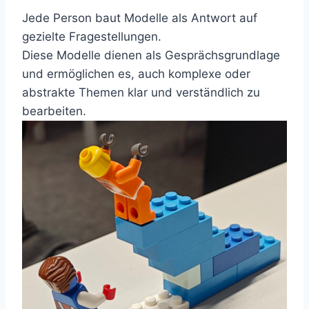
Jede Person baut Modelle als Antwort auf
gezielte Fragestellungen.
Diese Modelle dienen als Gesprächsgrundlage
und ermöglichen es, auch komplexe oder
abstrakte Themen klar und verständlich zu
bearbeiten.