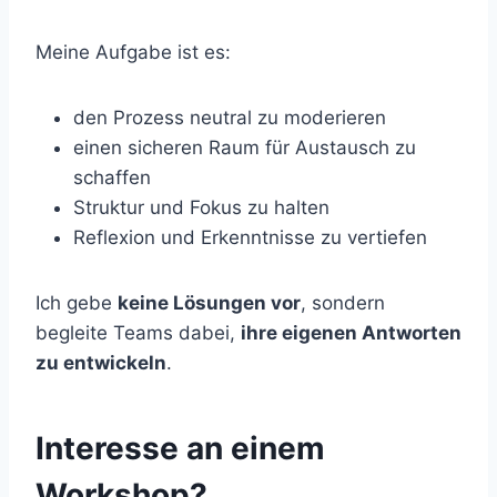
Meine Aufgabe ist es:
den Prozess neutral zu moderieren
einen sicheren Raum für Austausch zu
schaffen
Struktur und Fokus zu halten
Reflexion und Erkenntnisse zu vertiefen
Ich gebe
keine Lösungen vor
, sondern
begleite Teams dabei,
ihre eigenen Antworten
zu entwickeln
.
Interesse an einem
Workshop?