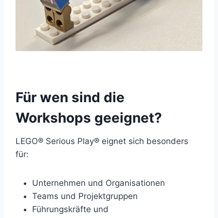
Für wen sind die
Workshops geeignet?
LEGO® Serious Play® eignet sich besonders
für:
Unternehmen und Organisationen
Teams und Projektgruppen
Führungskräfte und