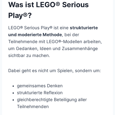
Was ist LEGO® Serious
Play®?
LEGO® Serious Play® ist eine
strukturierte
und moderierte Methode
, bei der
Teilnehmende mit LEGO®-Modellen arbeiten,
um Gedanken, Ideen und Zusammenhänge
sichtbar zu machen.
Dabei geht es nicht um Spielen, sondern um:
gemeinsames Denken
strukturierte Reflexion
gleichberechtigte Beteiligung aller
Teilnehmenden