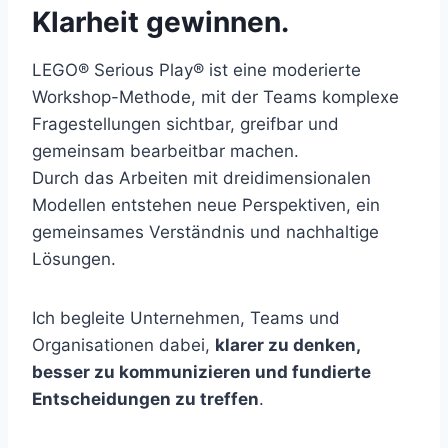
Klarheit gewinnen.
LEGO® Serious Play® ist eine moderierte
Workshop-Methode, mit der Teams komplexe
Fragestellungen sichtbar, greifbar und
gemeinsam bearbeitbar machen.
Durch das Arbeiten mit dreidimensionalen
Modellen entstehen neue Perspektiven, ein
gemeinsames Verständnis und nachhaltige
Lösungen.
Ich begleite Unternehmen, Teams und
Organisationen dabei,
klarer zu denken,
besser zu kommunizieren und fundierte
Entscheidungen zu treffen
.